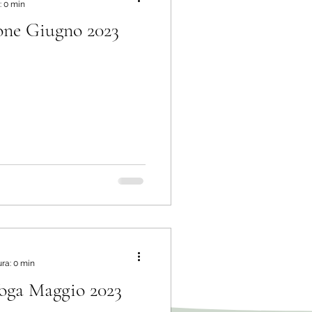
: 0 min
one Giugno 2023
ura: 0 min
Yoga Maggio 2023