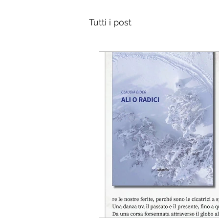
Tutti i post