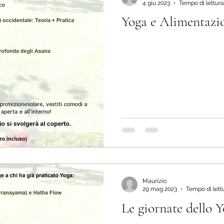
4 giu 2023
Tempo di lettura
Yoga e Alimentazi
Maurizio
29 mag 2023
Tempo di lett
Le giornate dello 