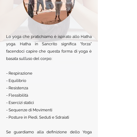
Lo yoga che pratichiamo è ispirato allo Hatha
yoga. Hatha in Sancrito significa “forza”
facendoci capire che questa forma di yoga è
basata sull’uso del corpo:
- Respirazione
- Equilibrio
- Resistenza
- Flessibilità
- Esercizi statici
- Sequenze di Movimenti
- Posture in Piedi, Seduti e Sdraiati
Se guardiamo alla definizione dello Yoga