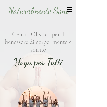
Naturalmente Sani
Centro Olistico per il
benessere di corpo, mente e
spirito
Yoga per Tutti